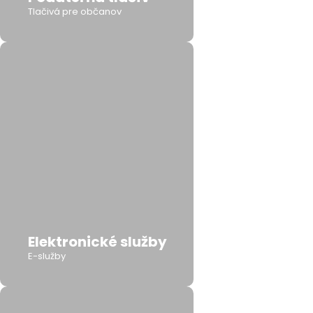
Tlačivá pre občanov
Elektronické služby
E-služby