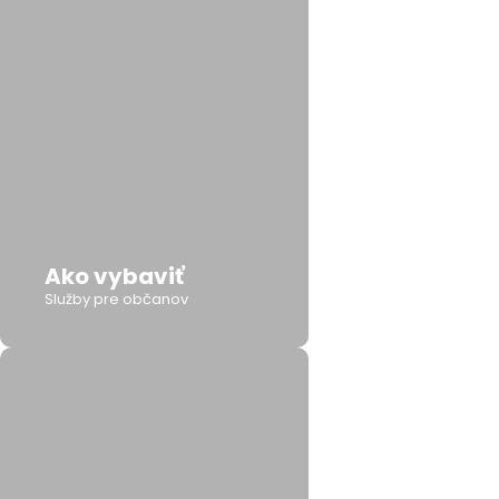
Ako vybaviť
Služby pre občanov