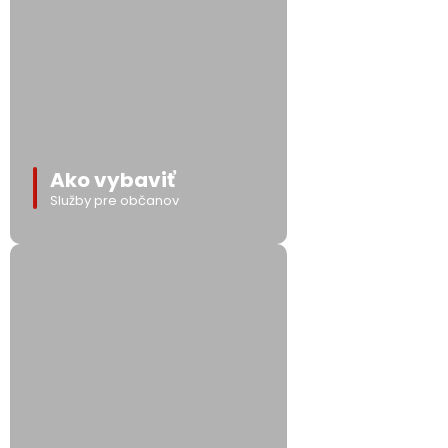
Ako vybaviť
Služby pre občanov