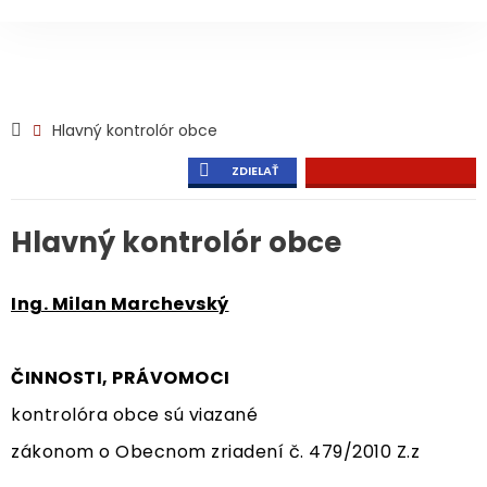
Hlavný kontrolór obce
ZDIELAŤ
Hlavný kontrolór obce
Ing. Milan Marchevský
ČINNOSTI, PRÁVOMOCI
kontrolóra obce sú viazané
zákonom o Obecnom zriadení č. 479/2010 Z.z