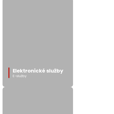
Elektronické služby
E-služby