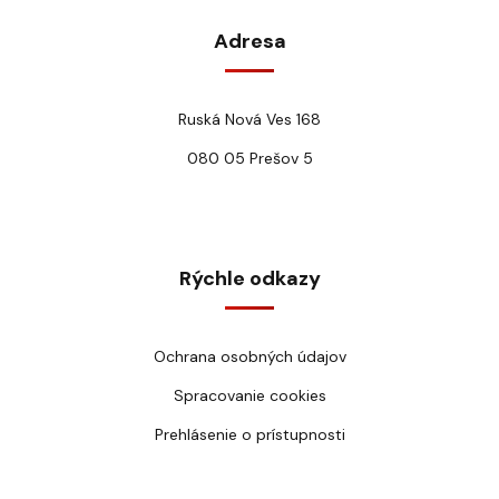
Adresa
Ruská Nová Ves 168
080 05 Prešov 5
Rýchle odkazy
Ochrana osobných údajov
Spracovanie cookies
Prehlásenie o prístupnosti