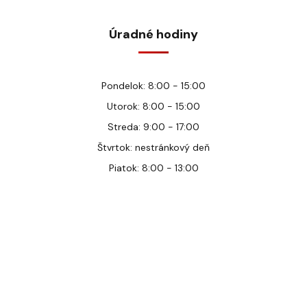
Úradné hodiny
Pondelok: 8:00 - 15:00
Utorok: 8:00 - 15:00
Streda: 9:00 - 17:00
Štvrtok: nestránkový deň
Piatok: 8:00 - 13:00