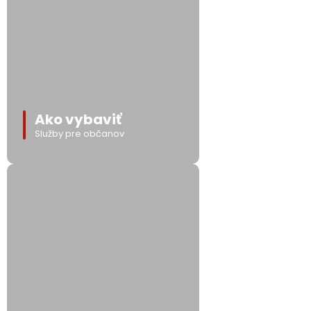
Ako vybaviť
Služby pre občanov