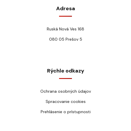
Adresa
Ruská Nová Ves 168
080 05 Prešov 5
Rýchle odkazy
Ochrana osobných údajov
Spracovanie cookies
Prehlásenie o prístupnosti