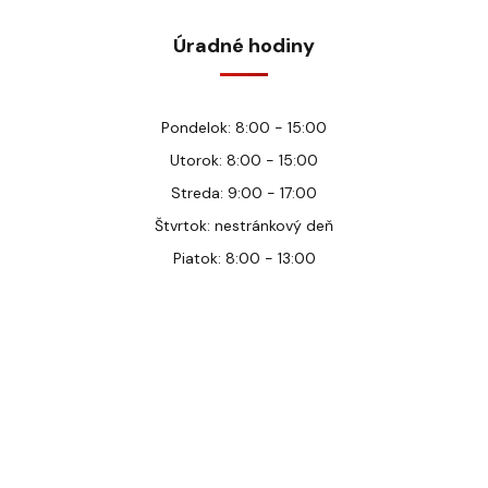
Úradné hodiny
Pondelok: 8:00 - 15:00
Utorok: 8:00 - 15:00
Streda: 9:00 - 17:00
Štvrtok: nestránkový deň
Piatok: 8:00 - 13:00