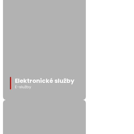
Elektronické služby
E-služby