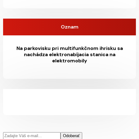
Oznam
Na parkovisku pri multifunkčnom ihrisku sa
nachádza elektronabíjacia stanica na
elektromobily
Odoberať