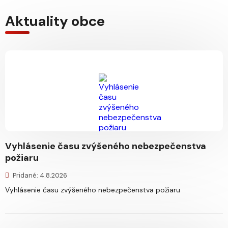
Aktuality obce
Vyhlásenie času zvýšeného nebezpečenstva
požiaru
Pridané: 4.8.2026
Vyhlásenie času zvýšeného nebezpečenstva požiaru