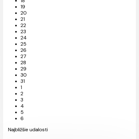
18
19
20
21
22
23
24
25
26
27
28
29
30
31
1
2
3
4
5
6
Najbližšie udalosti