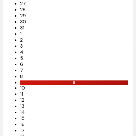
27
28
29
30
31
1
2
3
4
5
6
7
8
9
10
11
12
13
14
15
16
17