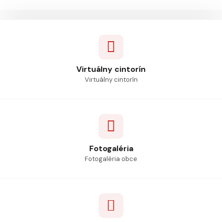
Virtuálny cintorín
Virtuálny cintorín
Fotogaléria
Fotogaléria obce