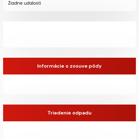
Žiadne udalosti
Informácie o zosuve pôdy
Triedenie odpadu