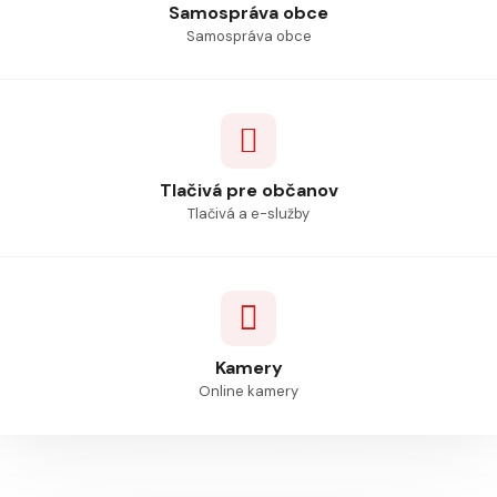
Samospráva obce
Samospráva obce
Tlačivá pre občanov
Tlačivá a e-služby
Kamery
Online kamery